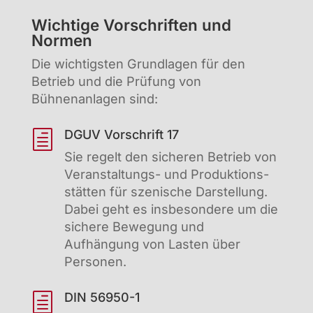
Wichtige Vorschriften und
Normen
Die wichtigsten Grundlagen für den
Betrieb und die Prüfung von
Bühnenanlagen sind:
DGUV Vorschrift 17
h
Sie regelt den sicheren Betrieb von
Veranstaltungs- und Produktions­
stätten für szenische Darstellung.
Dabei geht es insbesondere um die
sichere Bewegung und
Aufhängung von Lasten über
Personen.
DIN 56950-1
h