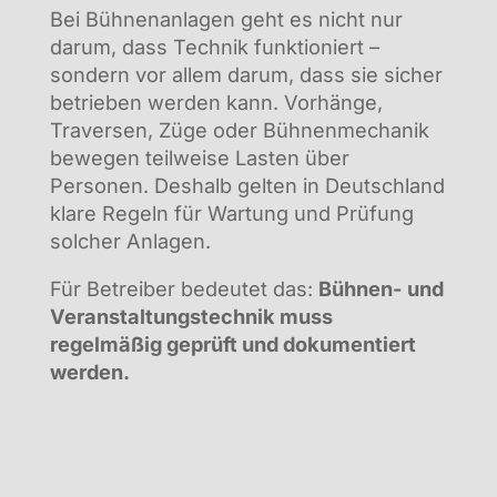
Bei Bühnenanlagen geht es nicht nur
darum, dass Technik funktioniert –
sondern vor allem darum, dass sie sicher
betrieben werden kann. Vorhänge,
Traversen, Züge oder Bühnenmechanik
bewegen teilweise Lasten über
Personen. Deshalb gelten in Deutschland
klare Regeln für Wartung und Prüfung
solcher Anlagen.
Für Betreiber bedeutet das:
Bühnen- und
Veranstaltungstechnik muss
regelmäßig geprüft und dokumentiert
werden.