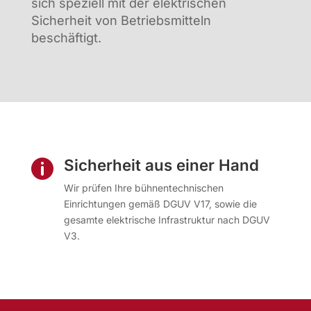
sich speziell mit der elektrischen
Sicherheit von Betriebsmitteln
beschäftigt.
Sicherheit aus einer Hand

Wir prüfen Ihre bühnentechnischen
Einrichtungen gemäß DGUV V17, sowie die
gesamte elektrische Infrastruktur nach DGUV
V3.