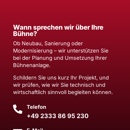
Wann sprechen wir über Ihre
Bühne?
Ob Neubau, Sanierung oder
Modernisierung – wir unterstützen Sie
bei der Planung und Umsetzung Ihrer
Bühnenanlage.
Schildern Sie uns kurz Ihr Projekt, und
wir prüfen, wie wir Sie technisch und
wirtschaftlich sinnvoll begleiten können.
Telefon

+49 2333 86 95 230