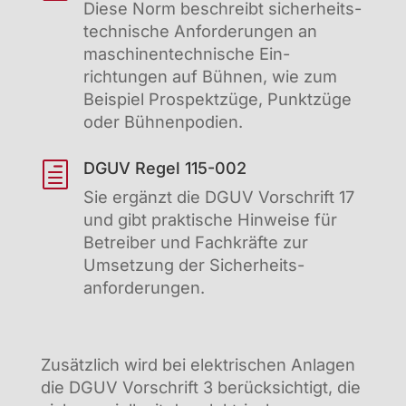
Diese Norm beschreibt sicher­heits­
technische Anforderungen an
maschinen­technische Ein­
richtungen auf Bühnen, wie zum
Beispiel Prospektzüge, Punktzüge
oder Bühnenpodien.
DGUV Regel 115-002
h
Sie ergänzt die DGUV Vorschrift 17
und gibt praktische Hinweise für
Betreiber und Fachkräfte zur
Umsetzung der Sicher­heits­
anforderungen.
Zusätzlich wird bei elektrischen Anlagen
die DGUV Vorschrift 3 berücksichtigt, die