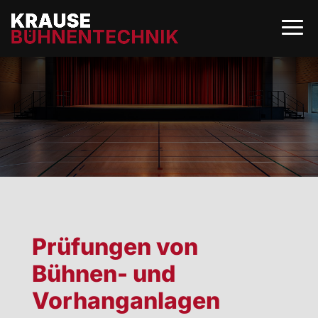
Prüfungen von
Bühnen- und
Vorhanganlagen