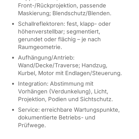
Front-/Rückprojektion, passende
Maskierung; Blendschutz/Blenden.
Schallreflektoren: fest, klapp- oder
höhenverstellbar; segmentiert,
gerundet oder flächig – je nach
Raumgeometrie.
Aufhängung/Antrieb:
Wand/Decke/Traverse; Handzug,
Kurbel, Motor mit Endlagen/Steuerung.
Integration: Abstimmung mit
Vorhängen (Verdunkelung), Licht,
Projektion, Podien und Sichtschutz.
Service: erreichbare Wartungspunkte,
dokumentierte Betriebs- und
Prüfwege.