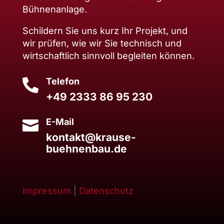
Bühnenanlage.
Schildern Sie uns kurz Ihr Projekt, und
wir prüfen, wie wir Sie technisch und
wirtschaftlich sinnvoll begleiten können.
Telefon

+49 2333 86 95 230
E-Mail

kontakt@krause-
buehnenbau.de
Impressum
|
Datenschutz