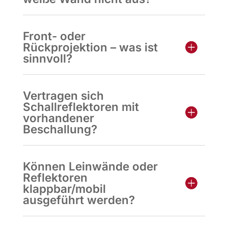
Front- oder
Rückprojektion – was ist
sinnvoll?
Vertragen sich
Schallreflektoren mit
vorhandener
Beschallung?
Können Leinwände oder
Reflektoren
klappbar/mobil
ausgeführt werden?