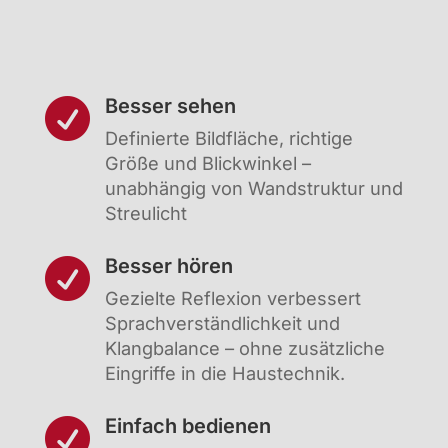
Besser sehen

Definierte Bildfläche, richtige
Größe und Blickwinkel –
unabhängig von Wandstruktur und
Streulicht
Besser hören

Gezielte Reflexion verbessert
Sprachverständlichkeit und
Klangbalance – ohne zusätzliche
Eingriffe in die Haustechnik.
Einfach bedienen
