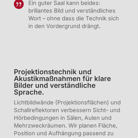

Ein guter Saal kann beides:
brillantes Bild und verständliches
Wort – ohne dass die Technik sich
in den Vordergrund drängt.
Projektionstechnik und
Akustikmaßnahmen für klare
Bilder und verständliche
Sprache.
Lichtbildwände (Projektionsflächen) und
Schallreflektoren verbessern Sicht- und
Hörbedingungen in Sälen, Aulen und
Mehrzweckräumen. Wir planen Fläche,
Position und Aufhängung passend zu