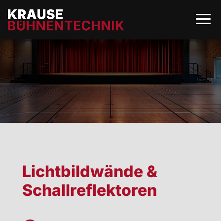
Lichtbildwände &
Schallreflektoren