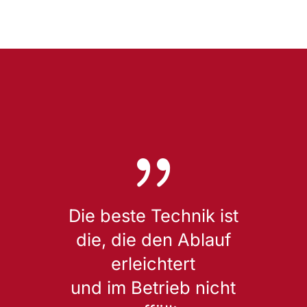
{
Die beste Technik ist
die, die den Ablauf
erleichtert
und im Betrieb nicht