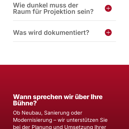
Wie dunkel muss der
Raum für Projektion sein?
Was wird dokumentiert?
Wann sprechen wir über Ihre
Bühne?
Ob Neubau, Sanierung oder
Modernisierung – wir unterstützen Sie
bei der Planung und Umsetzung Ihrer