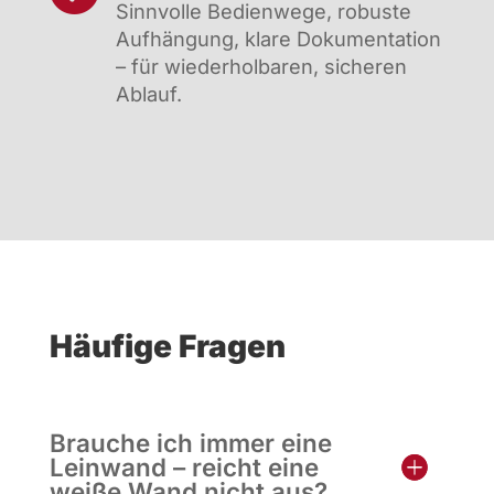
Sinnvolle Bedienwege, robuste
Aufhängung, klare Dokumentation
– für wiederholbaren, sicheren
Ablauf.
Häufige Fragen
Brauche ich immer eine
Leinwand – reicht eine
weiße Wand nicht aus?