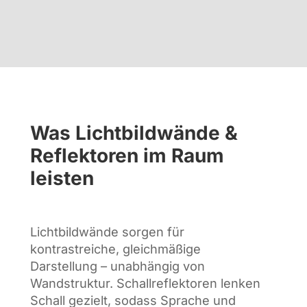
Was Lichtbildwände &
Reflektoren im Raum
leisten
Lichtbildwände sorgen für
kontrastreiche, gleichmäßige
Darstellung – unabhängig von
Wandstruktur. Schallreflektoren lenken
Schall gezielt, sodass Sprache und