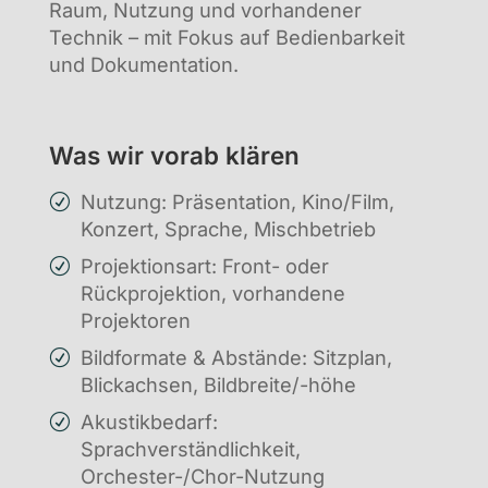
Raum, Nutzung und vorhandener
Technik – mit Fokus auf Bedienbarkeit
und Dokumentation.
Was wir vorab klären
Nutzung: Präsentation, Kino/Film,
Konzert, Sprache, Mischbetrieb
Projektionsart: Front- oder
Rückprojektion, vorhandene
Projektoren
Bildformate & Abstände: Sitzplan,
Blickachsen, Bildbreite/-höhe
Akustikbedarf:
Sprachverständlichkeit,
Orchester-/Chor-Nutzung