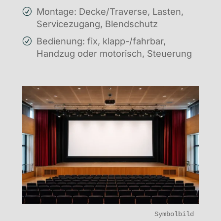
Montage: Decke/Traverse, Lasten,
Servicezugang, Blendschutz
Bedienung: fix, klapp-/fahrbar,
Handzug oder motorisch, Steuerung
Symbolbild