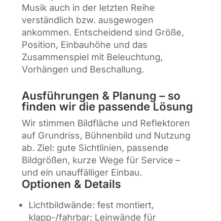
Musik auch in der letzten Reihe
verständlich bzw. ausgewogen
ankommen. Entscheidend sind Größe,
Position, Einbauhöhe und das
Zusammenspiel mit Beleuchtung,
Vorhängen und Beschallung.
Ausführungen & Planung – so
finden wir die passende Lösung
Wir stimmen Bildfläche und Reflektoren
auf Grundriss, Bühnenbild und Nutzung
ab. Ziel: gute Sichtlinien, passende
Bildgrößen, kurze Wege für Service –
und ein unauffälliger Einbau.
Optionen & Details
Lichtbildwände: fest montiert,
klapp-/fahrbar; Leinwände für