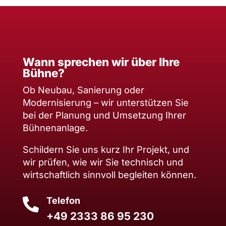
Wann sprechen wir über Ihre
Bühne?
Ob Neubau, Sanierung oder
Modernisierung – wir unterstützen Sie
bei der Planung und Umsetzung Ihrer
Bühnenanlage.
Schildern Sie uns kurz Ihr Projekt, und
wir prüfen, wie wir Sie technisch und
wirtschaftlich sinnvoll begleiten können.
Telefon

+49 2333 86 95 230