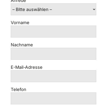
Anrede
Vorname
Nachname
E-Mail-Adresse
Telefon