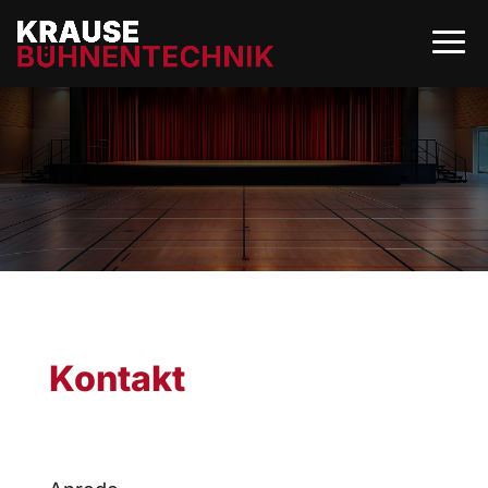
Kontakt