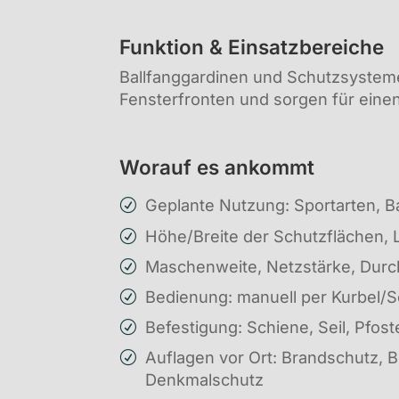
Funktion & Einsatzbereiche
Ballfanggardinen und Schutzsysteme
Fensterfronten und sorgen für einen
Worauf es ankommt
Geplante Nutzung: Sportarten, B
Höhe/Breite der Schutzflächen,
Maschenweite, Netzstärke, Durc
Bedienung: manuell per Kurbel/S
Befestigung: Schiene, Seil, Pfo
Auflagen vor Ort: Brandschutz, 
Denkmalschutz