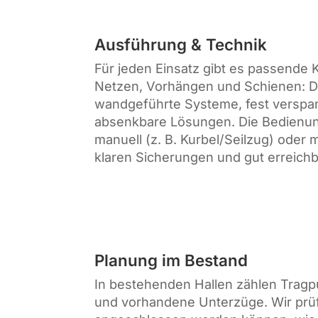
Ausführung & Technik
Für jeden Einsatz gibt es passende
Netzen, Vorhängen und Schienen: 
wandgeführte Systeme, fest verspa
absenkbare Lösungen. Die Bedienun
manuell (z. B. Kurbel/Seilzug) oder m
klaren Sicherungen und gut erreich
Planung im Bestand
In bestehenden Hallen zählen Tragp
und vorhandene Unterzüge. Wir prü