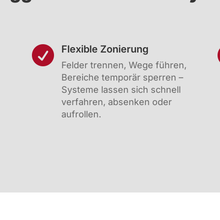
Flexible Zonierung

Felder trennen, Wege führen,
Bereiche temporär sperren –
Systeme lassen sich schnell
verfahren, absenken oder
aufrollen.