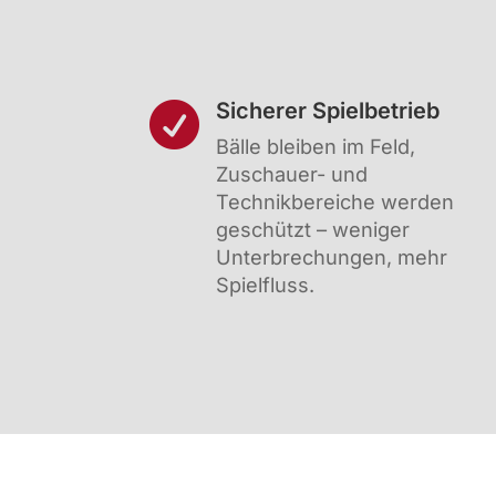
Sicherer Spielbetrieb

Bälle bleiben im Feld,
Zuschauer- und
Technikbereiche werden
geschützt – weniger
Unterbrechungen, mehr
Spielfluss.