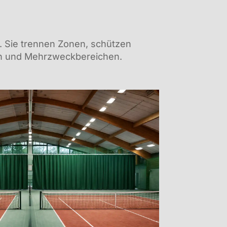
. Sie trennen Zonen, schützen
len und Mehrzweckbereichen.