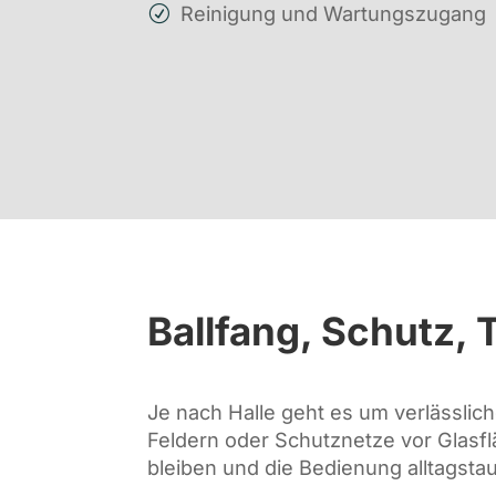
Reinigung und Wartungszugang
Ballfang, Schutz, 
Je nach Halle geht es um verlässlic
Feldern oder Schutznetze vor Glasfl
bleiben und die Bedienung alltagstau