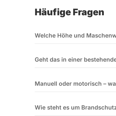
Häufige Fragen
Welche Höhe und Maschenwei
Geht das in einer bestehende
Manuell oder motorisch – wa
Wie steht es um Brandschut