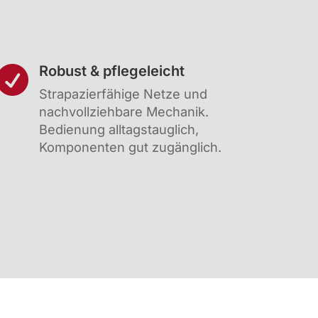
Robust & pflegeleicht

Strapazierfähige Netze und
nachvollziehbare Mechanik.
Bedienung alltagstauglich,
Komponenten gut zugänglich.